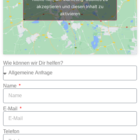
akzeptieren und diesen Inhalt zu
aktivieren
Wie können wir Dir helfen?
Name
E-Mail
Telefon