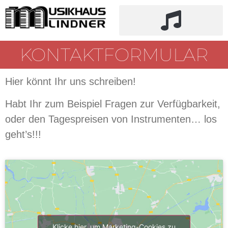
KONTAKTFORMULAR
Hier könnt Ihr uns schreiben!
Habt Ihr zum Beispiel Fragen zur Verfügbarkeit,
oder den Tagespreisen von Instrumenten… los
geht’s!!!
Klicke hier, um Marketing-Cookies zu