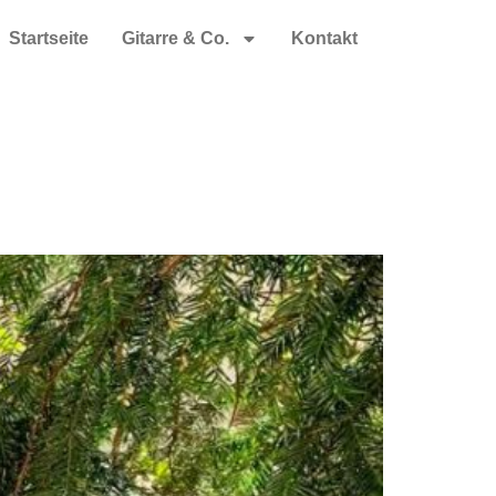
Startseite
Gitarre & Co.
Kontakt