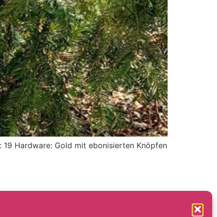
: 19 Hardware: Gold mit ebonisierten Knöpfen
Impressum